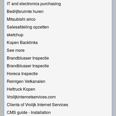
IT and electronics purchasing
Bedrijfsruimte huren
Mitsubishi airco
Salesafdeling opzetten
sketchup
Kopen Backlinks
See more
Brandblusser Inspectie
Brandblusser Inspectie
Horeca Inspectie
Reinigen Vetkanalen
Heftruck Kopen
Vrolijkinternetservices.com
Clients of Vrolijk Internet Services
CMS guide - Installation