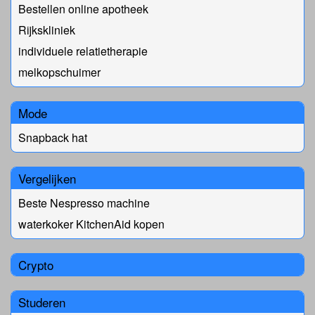
Bestellen online apotheek
Rijkskliniek
individuele relatietherapie
melkopschuimer
Mode
Snapback hat
Vergelijken
Beste Nespresso machine
waterkoker KitchenAid kopen
Crypto
Studeren