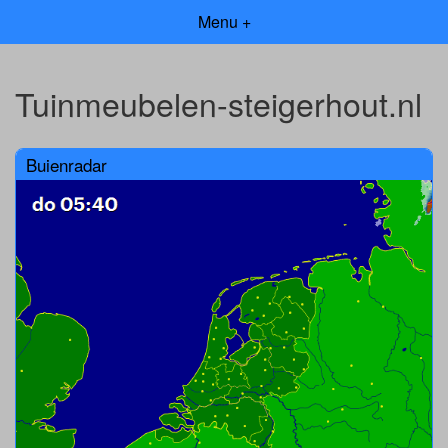
Menu +
Tuinmeubelen-steigerhout.nl
Buienradar